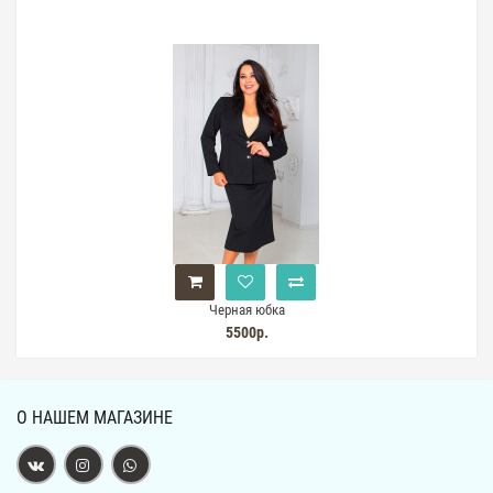
Черная юбка
5500р.
О НАШЕМ МАГАЗИНЕ