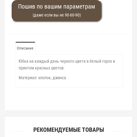
Пошив по вашим параметрам
(даже если вы не 90-60-90)
Описание
Юбка на каждый день черного цвета в белый горох и
принтом красных цветов.
Материал: хлопок, джинса
РЕКОМЕНДУЕМЫЕ ТОВАРЫ