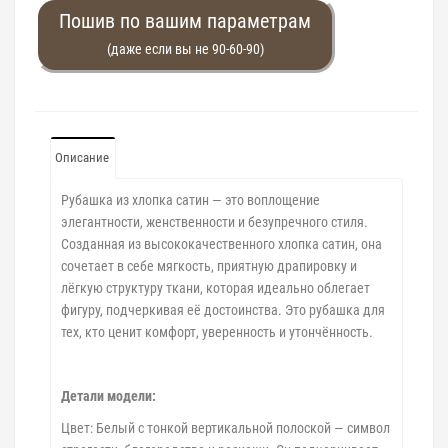
Пошив по вашим параметрам
(даже если вы не 90-60-90)
Описание
Рубашка из хлопка сатин — это воплощение
элегантности, женственности и безупречного стиля.
Созданная из высококачественного хлопка сатин, она
сочетает в себе мягкость, приятную драпировку и
лёгкую структуру ткани, которая идеально облегает
фигуру, подчеркивая её достоинства. Это рубашка для
тех, кто ценит комфорт, уверенность и утончённость.
Детали модели:
Цвет: Белый с тонкой вертикальной полоской — символ