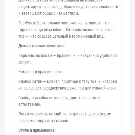
акцентируют запястья, добавляют детализированности
и завершают образ с изяществом.
Застёжка: Центральная застежка на пуговицы — от
горловины до низа юбки. Пуговицы выполнены в тон
ткани, что создаёт цельный и гармоничный вид.
Декоративные элементы:
Карманы по бокам — практичны и визуально удлиняют
силуэт.
Комфорт и практичность:
Хлопок сатин — мягкая, приятная к телу ткань, которая
не вызывает раздражения даже при длительной носке.
Свободная юбка позволяет двигаться легко и
естественно.
Легко стирается, не мнётся, сохраняет цвет и форму
после многократных стирок.
Стиль и применение: