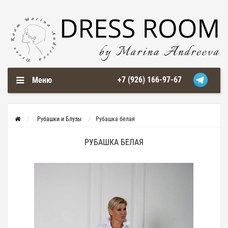
+7 (926) 166-97-67
Меню
Рубашки и Блузы
Рубашка белая
РУБАШКА БЕЛАЯ