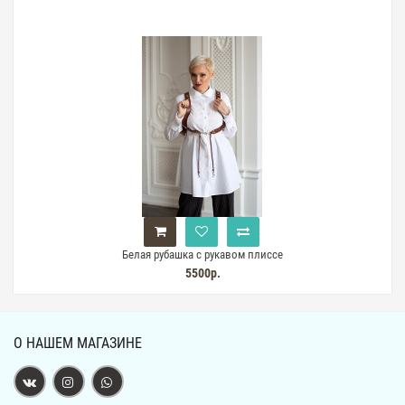
Белая рубашка с рукавом плиссе
5500р.
О НАШЕМ МАГАЗИНЕ