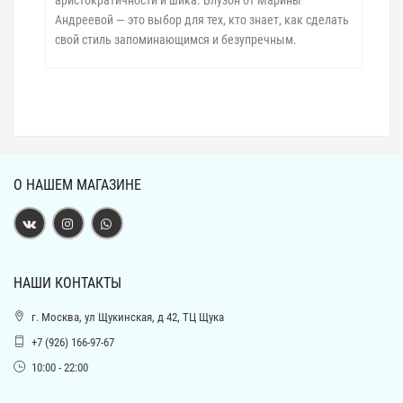
Андреевой — это выбор для тех, кто знает, как сделать
свой стиль запоминающимся и безупречным.
О НАШЕМ МАГАЗИНЕ
НАШИ КОНТАКТЫ
г. Москва, ул Щукинская, д 42, ТЦ Щука
+7 (926) 166-97-67
10:00 - 22:00