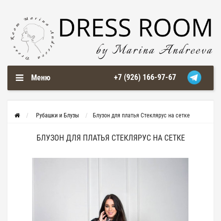
+7 (926) 166-97-67
Меню
Рубашки и Блузы
Блузон для платья Стеклярус на сетке
БЛУЗОН ДЛЯ ПЛАТЬЯ СТЕКЛЯРУС НА СЕТКЕ