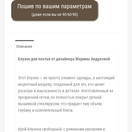
Пошив по вашим параметрам
(даже если вы не 90-60-90)
Описание
Блузон для платья от дизайнера Марины Андреевой
Этот блузон — не просто элемент одежды, а настоящий
акцентный шедевр, созданный для тех, кто ценит
роскошь и изысканность в деталях. Изготовленный из
прозрачной сетки, он полностью покрыт ручной
вышивкой стеклярусом, что придает ему объем,
глубину и ослепительный блеск.
Крой блузона свободный, с длинными рукавами и