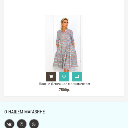
Платье Денежное с орнаментом
7500р.
О НАШЕМ МАГАЗИНЕ