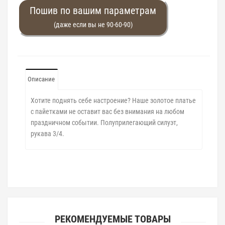
Пошив по вашим параметрам
(даже если вы не 90-60-90)
Описание
Хотите поднять себе настроение? Наше золотое платье
с пайетками не оставит вас без внимания на любом
праздничном событии. Полуприлегающий силуэт,
рукава 3/4.
РЕКОМЕНДУЕМЫЕ ТОВАРЫ