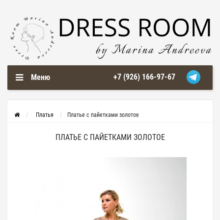
+7 (926) 166-97-67
Меню
Платья
Платье с пайетками золотое
ПЛАТЬЕ С ПАЙЕТКАМИ ЗОЛОТОЕ