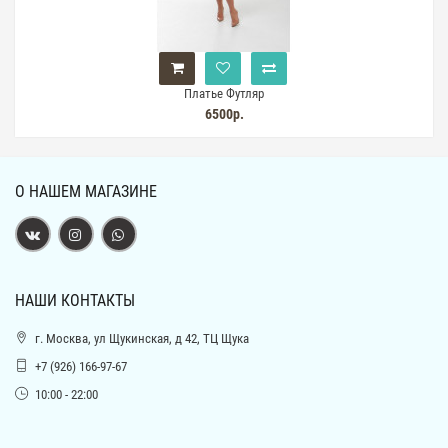
Платье Футляр
6500р.
О НАШЕМ МАГАЗИНЕ
НАШИ КОНТАКТЫ
г. Москва, ул Щукинская, д 42, ТЦ Щука
+7 (926) 166-97-67
10:00 - 22:00