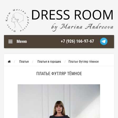
+7 (926) 166-97-67
Меню
Платья
Платья в горошек
Платье Футляр тёмное
ПЛАТЬЕ ФУТЛЯР ТЁМНОЕ