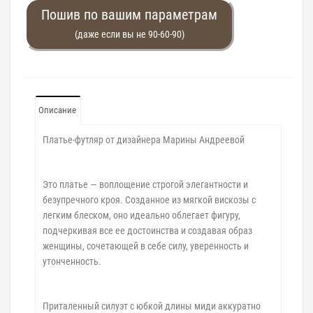
Пошив по вашим параметрам
(даже если вы не 90-60-90)
Описание
Платье-футляр от дизайнера Марины Андреевой
Это платье — воплощение строгой элегантности и
безупречного кроя. Созданное из мягкой вискозы с
легким блеском, оно идеально облегает фигуру,
подчеркивая все ее достоинства и создавая образ
женщины, сочетающей в себе силу, уверенность и
утонченность.
Приталенный силуэт с юбкой длины миди аккуратно