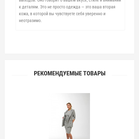
к деталям. Это не просто одежда — это ваша вторая
кожа, в которой вы чувствуете себя уверенно и
неотразимо.
РЕКОМЕНДУЕМЫЕ ТОВАРЫ