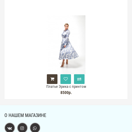
Платье Эрика с принтом
8500р.
О НАШЕМ МАГАЗИНЕ