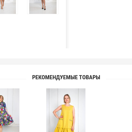
РЕКОМЕНДУЕМЫЕ ТОВАРЫ