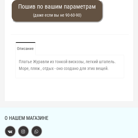
Пошив по вашим параметрам
(даже если вы не 90-60-90)
Описание
Платье Журавли из тонкой вискозы, легкий штапель.
Море, пляж , отдых - оно создано для этих вещей.
О НАШЕМ МАГАЗИНЕ