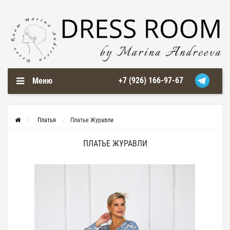
+7 (926) 166-97-67
Меню
Платья
Платье Журавли
ПЛАТЬЕ ЖУРАВЛИ