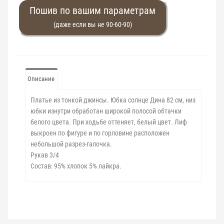
Пошив по вашим параметрам
(даже если вы не 90-60-90)
Описание
Платье из тонкой джинсы. Юбка солнце Дина 82 см, низ
юбки изнутри обработан широкой полосой обтачки
белого цвета. При ходьбе оттеняет, белый цвет. Лиф
выкроен по фигуре и по горловине расположен
небольшой разрез-галочка.
Рукав 3/4
Состав: 95% хлопок 5% лайкра.