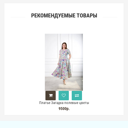
РЕКОМЕНДУЕМЫЕ ТОВАРЫ
Платье Загадка полевые цветы
9500р.