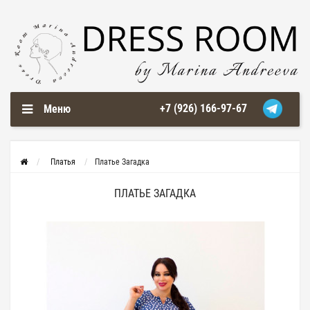
+7 (926) 166-97-67
Меню
Платья
Платье Загадка
ПЛАТЬЕ ЗАГАДКА