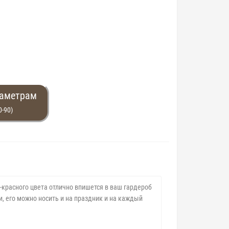
раметрам
0-90)
-красного цвета отлично впишется в ваш гардероб
и, его можно носить и на праздник и на каждый