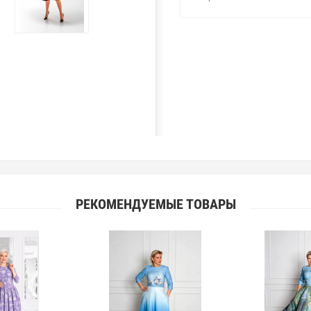
РЕКОМЕНДУЕМЫЕ ТОВАРЫ