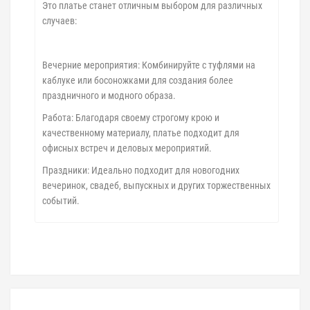
Это платье станет отличным выбором для различных
случаев:
Вечерние мероприятия: Комбинируйте с туфлями на
каблуке или босоножками для создания более
праздничного и модного образа.
Работа: Благодаря своему строгому крою и
качественному материалу, платье подходит для
офисных встреч и деловых мероприятий.
Праздники: Идеально подходит для новогодних
вечеринок, свадеб, выпускных и других торжественных
событий.