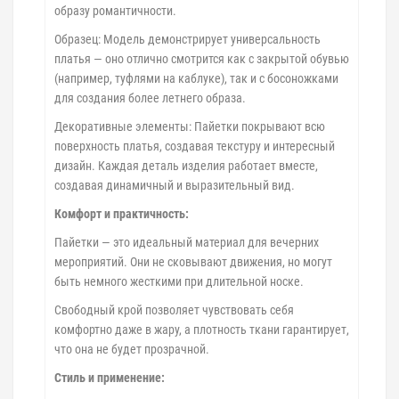
образу романтичности.
Образец: Модель демонстрирует универсальность
платья — оно отлично смотрится как с закрытой обувью
(например, туфлями на каблуке), так и с босоножками
для создания более летнего образа.
Декоративные элементы: Пайетки покрывают всю
поверхность платья, создавая текстуру и интересный
дизайн. Каждая деталь изделия работает вместе,
создавая динамичный и выразительный вид.
Комфорт и практичность:
Пайетки — это идеальный материал для вечерних
мероприятий. Они не сковывают движения, но могут
быть немного жесткими при длительной носке.
Свободный крой позволяет чувствовать себя
комфортно даже в жару, а плотность ткани гарантирует,
что она не будет прозрачной.
Стиль и применение: