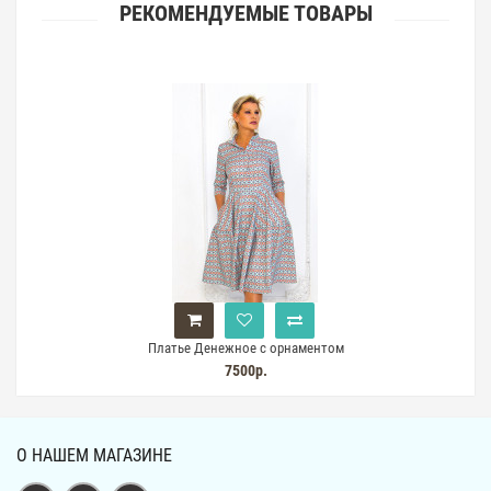
РЕКОМЕНДУЕМЫЕ ТОВАРЫ
Платье Денежное с орнаментом
7500р.
О НАШЕМ МАГАЗИНЕ