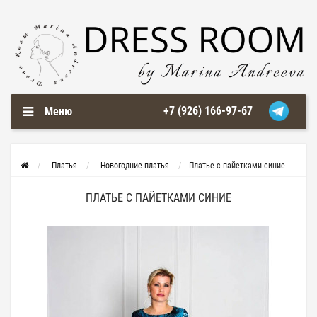
+7 (926) 166-97-67
Меню
Платья
Новогодние платья
Платье с пайетками синие
ПЛАТЬЕ С ПАЙЕТКАМИ СИНИЕ