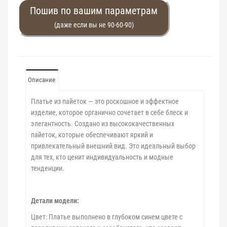
Пошив по вашим параметрам
(даже если вы не 90-60-90)
Описание
Платье из пайеток — это роскошное и эффектное
изделие, которое органично сочетает в себе блеск и
элегантность. Создано из высококачественных
пайеток, которые обеспечивают яркий и
привлекательный внешний вид. Это идеальный выбор
для тех, кто ценит индивидуальность и модные
тенденции.
Детали модели:
Цвет: Платье выполнено в глубоком синем цвете с