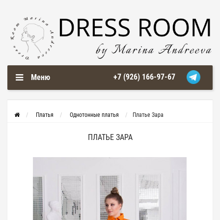
+7 (926) 166-97-67
Меню
Платья
Однотонные платья
Платье Зара
ПЛАТЬЕ ЗАРА