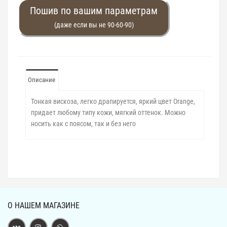
Пошив по вашим параметрам
(даже если вы не 90-60-90)
Описание
Тонкая вискоза, легко драпируется, яркий цвет Orange,
придает любому типу кожи, мягкий оттенок. Можно
носить как с поясом, так и без него
О НАШЕМ МАГАЗИНЕ