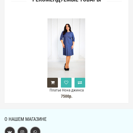
Платье Нона джинса
7500р.
О НАШЕМ МАГАЗИНЕ