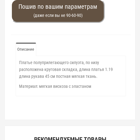
Пошив по вашим параметрам
(даже если вы не 90-60-90)
Описание
Платье полуприлегающего силуэта, по низу
расположена круговая складка, длина платья 1.19
длина рукава 45 см постная мягкая ткань.
Материал: мягкая вискоза с эластаном
РЕКОМЕНДУЕМЫЕ ТОВАРЫ