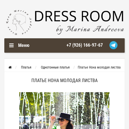
+7 (926) 166-97-67
Меню
Платья
Однотонные платья
Платье Нона молодая листва
ПЛАТЬЕ НОНА МОЛОДАЯ ЛИСТВА