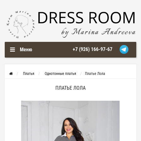
+7 (926) 166-97-67
Меню
Платья
Однотонные платья
Платье Лола
ПЛАТЬЕ ЛОЛА