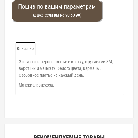
Пошив по вашим параметрам
(даже если вы не 90-60-90)
Описание
Элегантное черное платье в клетку, с рукавами 3/4,
воротник и манжеты белого цвета, карманы.
Свободное платье на каждый день.
Материал: вискоза.
РЕКОМЕНДУЕМЫЕ ТОВАРЫ