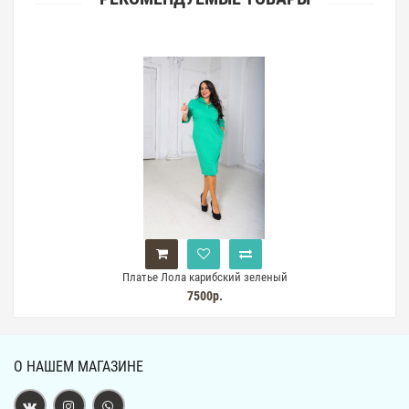
Платье Лола карибский зеленый
7500р.
О НАШЕМ МАГАЗИНЕ