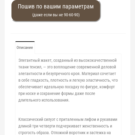
Пошив по вашим параметрам
(даже если вы не 90-60-90)
Описание
Элегантный жакет, созданный из высококачественной
ткани тенсил, — это воплощение современной деловой
элегантности и безупречного кроя. Материал сочетает
в себе гладкость, плотность и легкую эластичность, что
обеспечивает идеальную посадку по фигуре, комфорт
при носке и сохранение формы даже после
длительного использования.
Классический силуэт с приталенным лифом и рукавами
длиной три четверти подчеркивает женственность и
строгость образа. Отложной воротник и застежка на