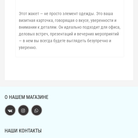
Этот жакет — не просто элемент одежды. Это ваша
визитная карточка, говорящая о вкусе, уверенности и
внимании к деталям. Он идеально подходит для офиса,
деловых встреч, презентаций и вечерних мероприятий
— в нем вы всегда будете выглядеть безупречно и
уверенно.
О НАШЕМ МАГАЗИНЕ
НАШИ КОНТАКТЫ