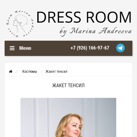
+7 (926) 166-97-67
Меню
Костюмы
Жакет тенсил
ЖАКЕТ ТЕНСИЛ