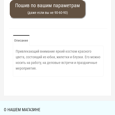
Пошив по вашим параметрам
(даже если вы не 90-60-90)
Описание
Привлекающий внимание яркий костюм красного
цвета, состоящий из юбки, жилетки и блузки. Его можно
носить на работу, на деловые встречи и праздничные
мероприятия.
О НАШЕМ МАГАЗИНЕ