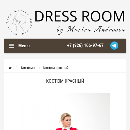
+7 (926) 166-97-67
Меню
Костюмы
Костюм красный
КОСТЮМ КРАСНЫЙ